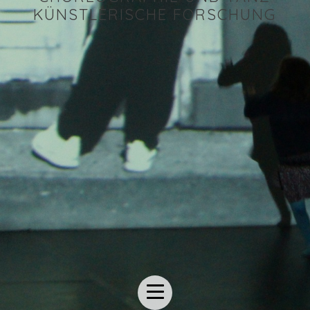
KÜNSTLERISCHE FORSCHUNG